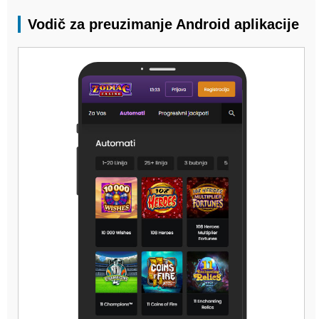
Vodič za preuzimanje Android aplikacije