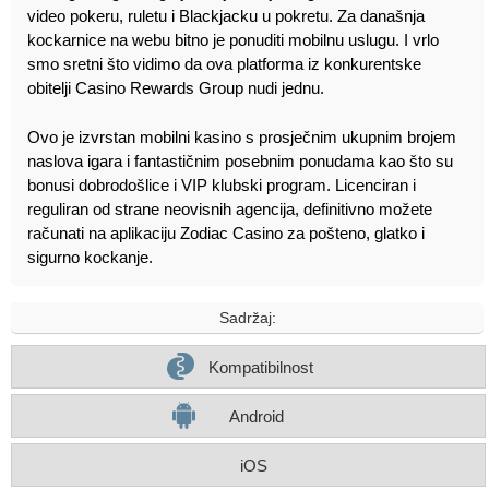
video pokeru, ruletu i Blackjacku u pokretu. Za današnja
kockarnice na webu bitno je ponuditi mobilnu uslugu. I vrlo
smo sretni što vidimo da ova platforma iz konkurentske
obitelji Casino Rewards Group nudi jednu.
Ovo je izvrstan mobilni kasino s prosječnim ukupnim brojem
naslova igara i fantastičnim posebnim ponudama kao što su
bonusi dobrodošlice i VIP klubski program. Licenciran i
reguliran od strane neovisnih agencija, definitivno možete
računati na aplikaciju Zodiac Casino za pošteno, glatko i
sigurno kockanje.
Sadržaj:
Kompatibilnost
Android
iOS