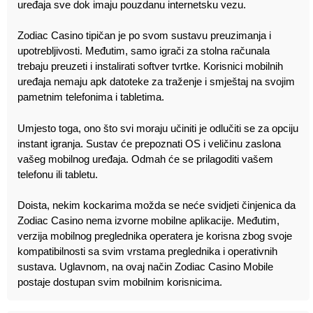
uređaja sve dok imaju pouzdanu internetsku vezu.
Zodiac Casino tipičan je po svom sustavu preuzimanja i
upotrebljivosti. Međutim, samo igrači za stolna računala
trebaju preuzeti i instalirati softver tvrtke. Korisnici mobilnih
uređaja nemaju apk datoteke za traženje i smještaj na svojim
pametnim telefonima i tabletima.
Umjesto toga, ono što svi moraju učiniti je odlučiti se za opciju
instant igranja. Sustav će prepoznati OS i veličinu zaslona
vašeg mobilnog uređaja. Odmah će se prilagoditi vašem
telefonu ili tabletu.
Doista, nekim kockarima možda se neće svidjeti činjenica da
Zodiac Casino nema izvorne mobilne aplikacije. Međutim,
verzija mobilnog preglednika operatera je korisna zbog svoje
kompatibilnosti sa svim vrstama preglednika i operativnih
sustava. Uglavnom, na ovaj način Zodiac Casino Mobile
postaje dostupan svim mobilnim korisnicima.