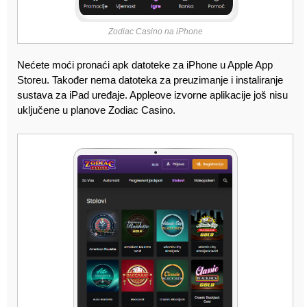
Zodiac Casino na iPhone
Nećete moći pronaći apk datoteke za iPhone u Apple App
Storeu. Također nema datoteka za preuzimanje i instaliranje
sustava za iPad uređaje. Appleove izvorne aplikacije još nisu
uključene u planove Zodiac Casino.