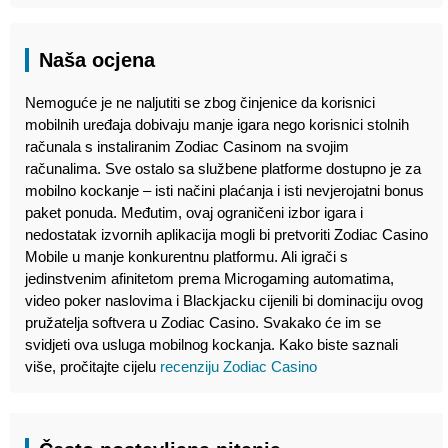
Naša ocjena
Nemoguće je ne naljutiti se zbog činjenice da korisnici
mobilnih uređaja dobivaju manje igara nego korisnici stolnih
računala s instaliranim Zodiac Casinom na svojim
računalima. Sve ostalo sa službene platforme dostupno je za
mobilno kockanje – isti načini plaćanja i isti nevjerojatni bonus
paket ponuda. Međutim, ovaj ograničeni izbor igara i
nedostatak izvornih aplikacija mogli bi pretvoriti Zodiac Casino
Mobile u manje konkurentnu platformu. Ali igrači s
jedinstvenim afinitetom prema Microgaming automatima,
video poker naslovima i Blackjacku cijenili bi dominaciju ovog
pružatelja softvera u Zodiac Casino. Svakako će im se
svidjeti ova usluga mobilnog kockanja. Kako biste saznali
više, pročitajte cijelu
recenziju Zodiac Casino