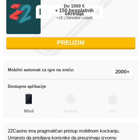
Do 1500 €
+ 150 besplatnih
okretaja
+18 | Odredbe i uvjeti
PREUZIM
Mobilni automati za igre na sreću:
2000+
Dostupne aplikacije
Móvil
Android
iOS
22Casino ima pragmatičan pristup mobilnom kockanju.
Umjesto da prisiljava korisnike da preuzimaju izvornu