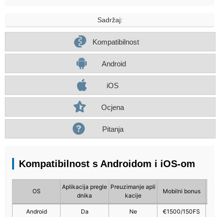
Sadržaj:
Kompatibilnost
Android
iOS
Ocjena
Pitanja
Kompatibilnost s Androidom i iOS-om
Aplikacija pregle
Preuzimanje apli
OS
Mobilni bonus
Tr
dnika
kacije
Android
Da
Ne
€1500/150FS