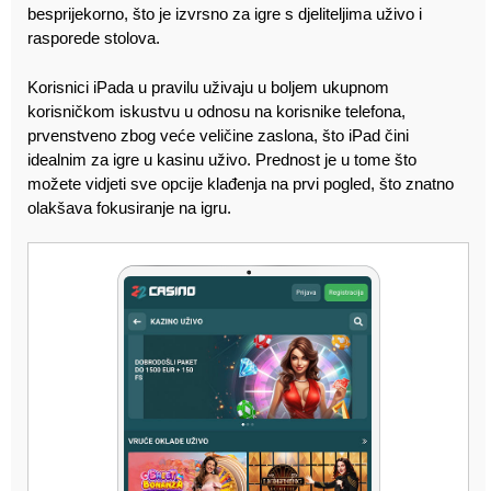
besprijekorno, što je izvrsno za igre s djeliteljima uživo i
rasporede stolova.
Korisnici iPada u pravilu uživaju u boljem ukupnom
korisničkom iskustvu u odnosu na korisnike telefona,
prvenstveno zbog veće veličine zaslona, što iPad čini
idealnim za igre u kasinu uživo. Prednost je u tome što
možete vidjeti sve opcije klađenja na prvi pogled, što znatno
olakšava fokusiranje na igru.