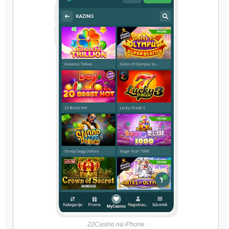
22Casino na iPhone