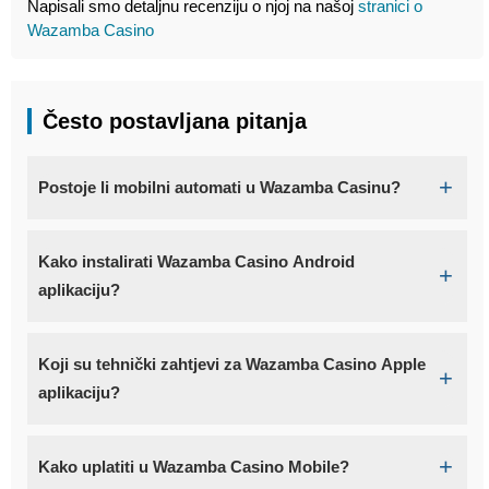
Napisali smo detaljnu recenziju o njoj na našoj
stranici o
Wazamba Casino
Često postavljana pitanja
Postoje li mobilni automati u Wazamba Casinu?
Kako instalirati Wazamba Casino Android
aplikaciju?
Koji su tehnički zahtjevi za Wazamba Casino Apple
aplikaciju?
Kako uplatiti u Wazamba Casino Mobile?