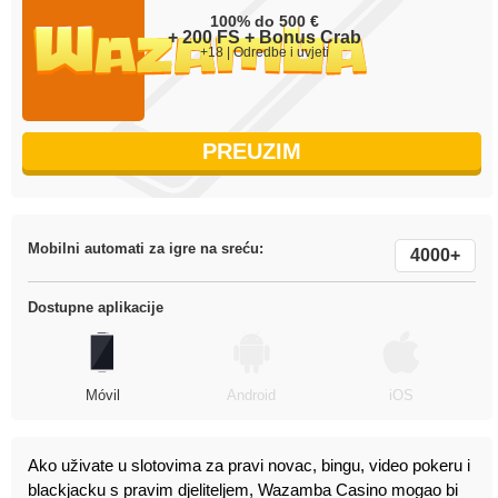
100% do 500 €
+ 200 FS + Bonus Crab
+18 | Odredbe i uvjeti
PREUZIM
Mobilni automati za igre na sreću:
4000+
Dostupne aplikacije
Móvil
Android
iOS
Ako uživate u slotovima za pravi novac, bingu, video pokeru i
blackjacku s pravim djeliteljem, Wazamba Casino mogao bi