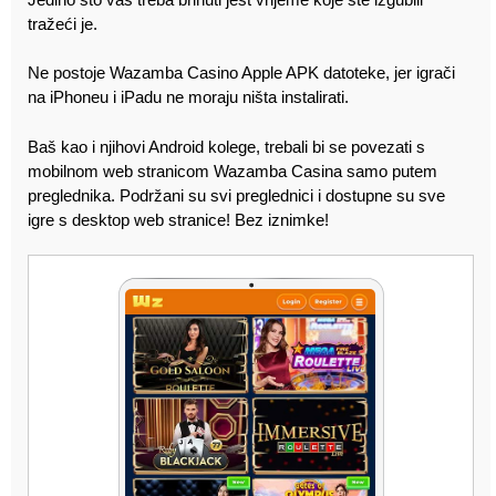
tražeći je.
Ne postoje Wazamba Casino Apple APK datoteke, jer igrači
na iPhoneu i iPadu ne moraju ništa instalirati.
Baš kao i njihovi Android kolege, trebali bi se povezati s
mobilnom web stranicom Wazamba Casina samo putem
preglednika. Podržani su svi preglednici i dostupne su sve
igre s desktop web stranice! Bez iznimke!