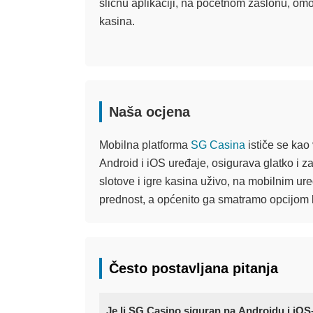
sličnu aplikaciji, na početnom zaslonu, om
kasina.
Naša ocjena
Mobilna platforma
SG Casina
ističe se kao
Android i iOS uređaje, osigurava glatko i za
slotove i igre kasina uživo, na mobilnim u
prednost, a općenito ga smatramo opcijom ko
Često postavljana pitanja
Je li SG Casino siguran na Androidu i iOS