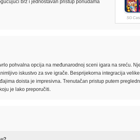
ogućujući brz i jednostavan pristup ponudama
SG Casi
 vrlo pohvalna opcija na međunarodnoj sceni igara na sreću. Nje
nimljivo iskustvo za sve igrače. Besprijekorna integracija velike
ređajima doista je impresivna. Trenutačan pristup putem pregled
ju je lako preporučiti.
-u?