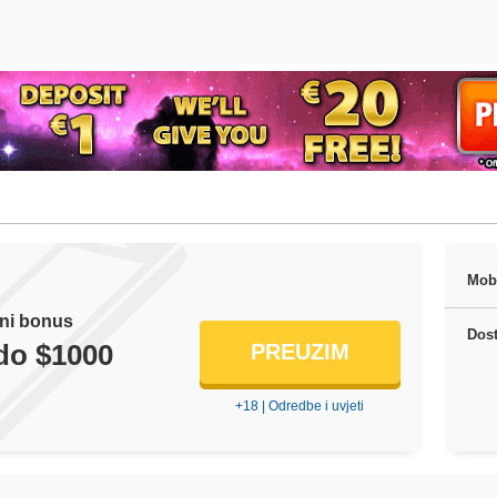
Mobi
ni bonus
Dost
do $1000
PREUZIM
+18 | Odredbe i uvjeti