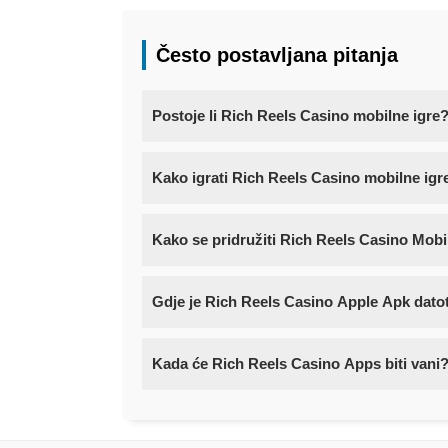
Često postavljana pitanja
Postoje li Rich Reels Casino mobilne igre
Kako igrati Rich Reels Casino mobilne igr
Kako se pridružiti Rich Reels Casino Mobi
Gdje je Rich Reels Casino Apple Apk dato
Kada će Rich Reels Casino Apps biti vani