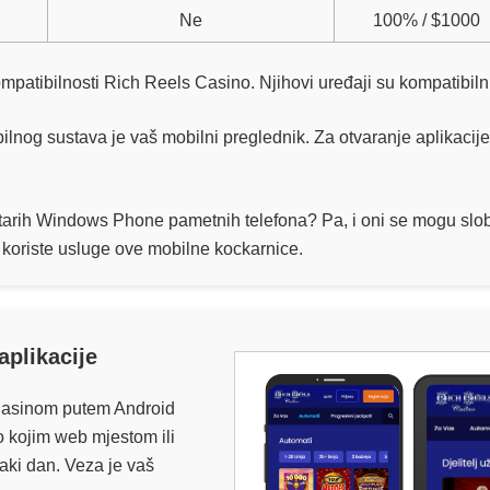
Ne
100% / $1000
o kompatibilnosti Rich Reels Casino. Njihovi uređaji su kompatib
nog sustava je vaš mobilni preglednik. Za otvaranje aplikacije 
 starih Windows Phone pametnih telefona? Pa, i oni se mogu slo
 koriste usluge ove mobilne kockarnice.
aplikacije
 Casinom putem Android
lo kojim web mjestom ili
aki dan. Veza je vaš