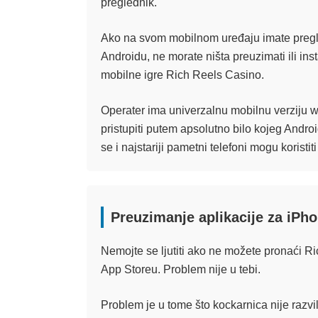
preglednik.
Ako na svom mobilnom uređaju imate pregle
Androidu, ne morate ništa preuzimati ili insta
mobilne igre Rich Reels Casino.
Operater ima univerzalnu mobilnu verziju w
pristupiti putem apsolutno bilo kojeg Android
se i najstariji pametni telefoni mogu korist
Preuzimanje aplikacije za iPho
Nemojte se ljutiti ako ne možete pronaći R
App Storeu. Problem nije u tebi.
Problem je u tome što kockarnica nije razvil