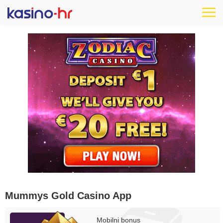
Mummys Gold Casino App
Mobilni bonus