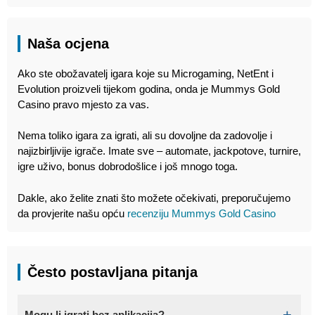
Naša ocjena
Ako ste obožavatelj igara koje su Microgaming, NetEnt i
Evolution proizveli tijekom godina, onda je Mummys Gold
Casino pravo mjesto za vas.
Nema toliko igara za igrati, ali su dovoljne da zadovolje i
najizbirljivije igrače. Imate sve – automate, jackpotove, turnire,
igre uživo, bonus dobrodošlice i još mnogo toga.
Dakle, ako želite znati što možete očekivati, preporučujemo
da provjerite našu opću
recenziju Mummys Gold Casino
Često postavljana pitanja
Mogu li igrati bez aplikacija?