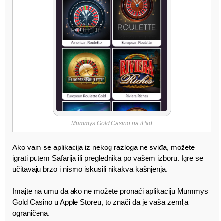
Mummys Gold Casino na iPad
Ako vam se aplikacija iz nekog razloga ne sviđa, možete
igrati putem Safarija ili preglednika po vašem izboru. Igre se
učitavaju brzo i nismo iskusili nikakva kašnjenja.
Imajte na umu da ako ne možete pronaći aplikaciju Mummys
Gold Casino u Apple Storeu, to znači da je vaša zemlja
ograničena.