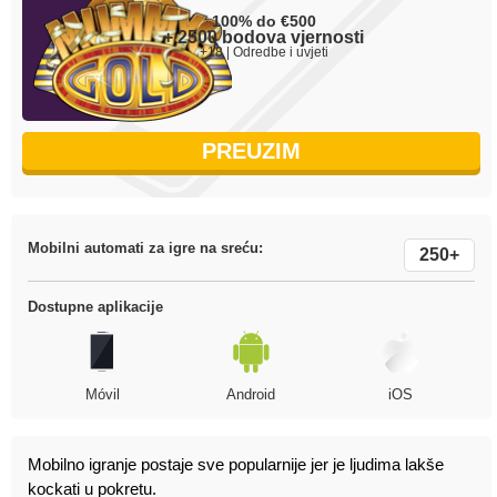
100% do €500
+ 2500 bodova vjernosti
+18 | Odredbe i uvjeti
PREUZIM
Mobilni automati za igre na sreću:
250+
Dostupne aplikacije
Móvil
Android
iOS
Mobilno igranje postaje sve popularnije jer je ljudima lakše
kockati u pokretu.