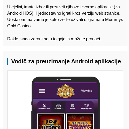
U cjelini, imate izbor ili preuzeti njihove izvorne aplikacije (za
Android i iOS) ili jednostavno igrati kroz verziju web stranice.
Uostalom, na vama je kako želite uživati ​​u igrama u Mummys
Gold Casino.
Dakle, sada zaronimo u to gdje ih možete pronaći.
Vodič za preuzimanje Android aplikacije