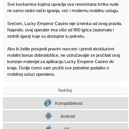
Sve kockarnice kojima upravlja ova renomirana tvrtka nude
ne samo stolni način igranja, već i modernu mobilnu uslugu.
Srećom, Lucky Emperor Casino nije iznimka od ovog pravila.
Naprotiv, ovaj operater ima više od 900 igrica (automata i
stolnih igara) koje su dostupne iu pokretu.
Ako ih želite provjeriti pravim novcem i primiti ekskluzivni
mobilni bonus dobrodošlice, ne ustručavajte se pročitati ovaj
koristan materijal za aplikaciju Lucky Emperor Casino do
kraja. Ovdje ćemo vam pružiti sve potrebne podatke o
mobilnoj usluzi operatera.
Sadržaj:
Kompatibilnost
Android