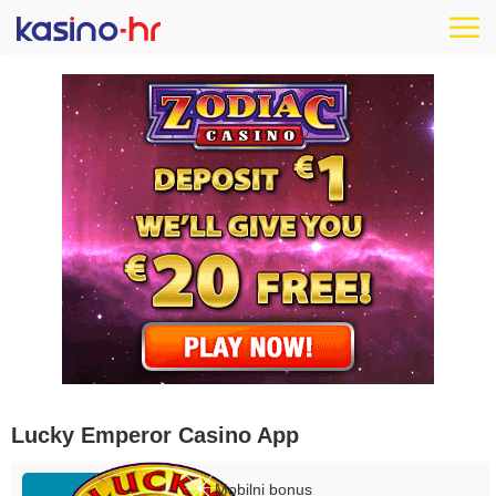
Lucky Emperor Casino App
Mobilni bonus