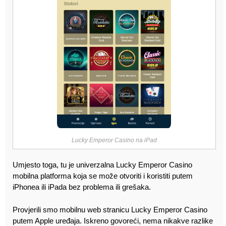
Lucky Emperor Casino na iPad
Umjesto toga, tu je univerzalna Lucky Emperor Casino
mobilna platforma koja se može otvoriti i koristiti putem
iPhonea ili iPada bez problema ili grešaka.
Provjerili smo mobilnu web stranicu Lucky Emperor Casino
putem Apple uređaja. Iskreno govoreći, nema nikakve razlike