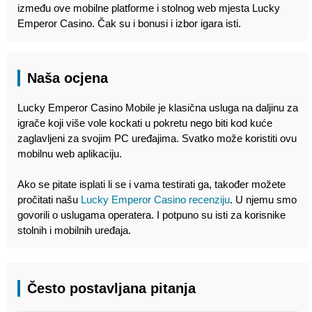
između ove mobilne platforme i stolnog web mjesta Lucky
Emperor Casino. Čak su i bonusi i izbor igara isti.
Naša ocjena
Lucky Emperor Casino Mobile je klasična usluga na daljinu za
igrače koji više vole kockati u pokretu nego biti kod kuće
zaglavljeni za svojim PC uređajima. Svatko može koristiti ovu
mobilnu web aplikaciju.
Ako se pitate isplati li se i vama testirati ga, također možete
pročitati našu
Lucky Emperor Casino recenziju
. U njemu smo
govorili o uslugama operatera. I potpuno su isti za korisnike
stolnih i mobilnih uređaja.
Često postavljana pitanja