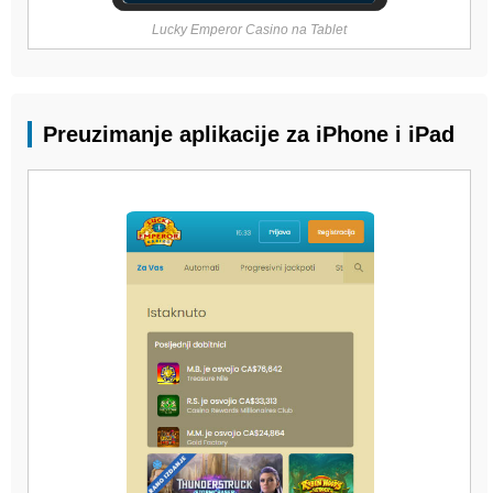
Lucky Emperor Casino na Tablet
Preuzimanje aplikacije za iPhone i iPad