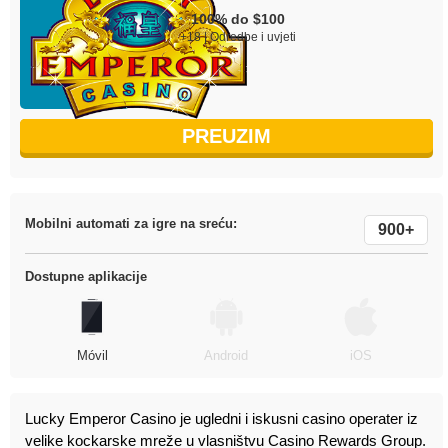
100% do $100
+18 | Odredbe i uvjeti
PREUZIM
Mobilni automati za igre na sreću:
900+
Dostupne aplikacije
Móvil
Android
iOS
Lucky Emperor Casino je ugledni i iskusni casino operater iz
velike kockarske mreže u vlasništvu Casino Rewards Group.