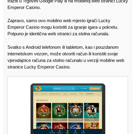
tražiti u Trgovini Google Play ili na mobilnoj web stranici Lucky
Emperor Casino.
Zapravo, samo ovo mobilno web mjesto igrači Lucky
Emperor Casino mogu koristiti za igranje igara u pokretu.
Potpuno je identična web stranici za stolna računala.
Svatko s Android telefonom ili tabletom, kao i pouzdanom
internetskom vezom, može otvoriti račun ili koristiti svoje
vjerodajnice računa za stolno računalo u verziji mobilne web
stranice Lucky Emperor Casino.