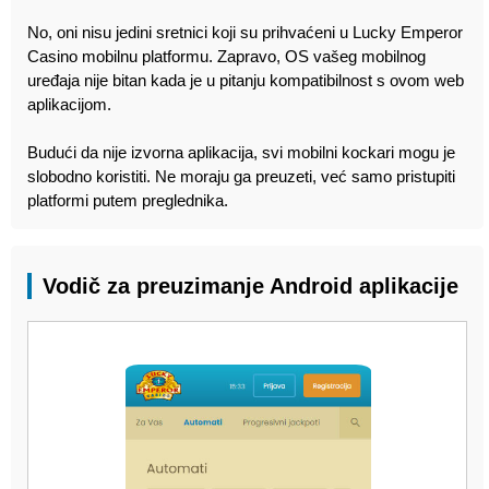
No, oni nisu jedini sretnici koji su prihvaćeni u Lucky Emperor
Casino mobilnu platformu. Zapravo, OS vašeg mobilnog
uređaja nije bitan kada je u pitanju kompatibilnost s ovom web
aplikacijom.
Budući da nije izvorna aplikacija, svi mobilni kockari mogu je
slobodno koristiti. Ne moraju ga preuzeti, već samo pristupiti
platformi putem preglednika.
Vodič za preuzimanje Android aplikacije