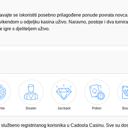
učavajte se iskoristiti posebno prilagođene ponude povrata nov
 vikendom u odjeljku kasina uživo. Naravno, postoje i dva turni
e igre s djeliteljem uživo.
tte
Dealer
Jackpot
Poker
Bac
službeno registriranog korisnika u Cadoola Casinu. Sve su dos