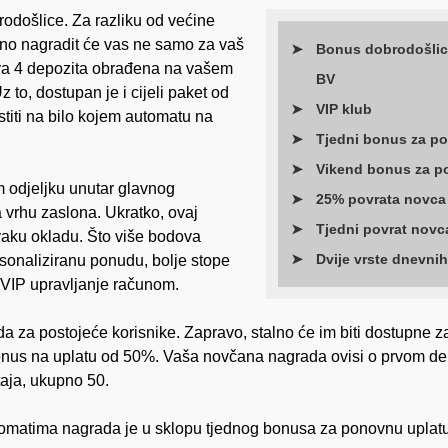
odošlice. Za razliku od većine
no nagradit će vas ne samo za vaš
Bonus dobrodošlice
prva 4 depozita obrađena na vašem
BV
to, dostupan je i cijeli paket od
VIP klub
stiti na bilo kojem automatu na
Tjedni bonus za p
Vikend bonus za p
m odjeljku unutar glavnog
25% povrata novca 
 vrhu zaslona. Ukratko, ovaj
Tjedni povrat novc
aku okladu. Što više bodova
Dvije vrste dnevnih 
sonaliziranu ponudu, bolje stope
i VIP upravljanje računom.
 za postojeće korisnike. Zapravo, stalno će im biti dostupne za
nus na uplatu od 50%. Vaša novčana nagrada ovisi o prvom depoz
taja, ukupno 50.
tomatima nagrada je u sklopu tjednog bonusa za ponovnu uplatu. 