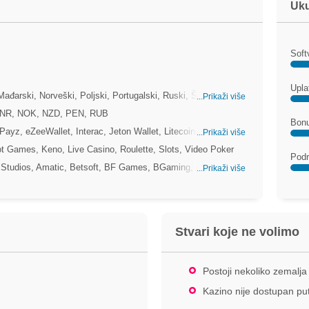
Uku
Softv
Upla
Mađarski, Norveški, Poljski, Portugalski, Ruski, Španjolski,
...Prikaži više
INR, NOK, NZD, PEN, RUB
Bonu
Payz, eZeeWallet, Interac, Jeton Wallet, Litecoin, Mastercard,
...Prikaži više
ler, Paysafecard, Piastrix, Postepay, QIWI, Rapid, Skrill,
t Games, Keno, Live Casino, Roulette, Slots, Video Poker
Pod
 Studios, Amatic, Betsoft, BF Games, BGaming, Booongo,
...Prikaži više
ios, Endorphina, Evolution Gaming, Fantasma Games, Felix
t, Gameburger Studios, Green Jade, Habanero, Hacksaw
 iSoftBet, Just for the Win, Merkur Gaming, Microgaming,
son, Playtech, Pocket Games, Pragmatic Play, Push Gaming,
tudios, Red Rake Gaming, Red Tiger Gaming, Relax Gaming,
Stvari koje ne volimo
Spinomenal, Spribe, Stormcraft Studios, Swintt, Tom Horn
an, Yggdrasil
Postoji nekoliko zemalj
Kazino nije dostupan put