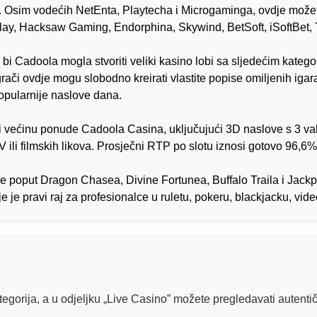
štu. Osim vodećih NetEnta, Playtecha i Microgaminga, ovdje možete
, Hacksaw Gaming, Endorphina, Skywind, BetSoft, iSoftBet, Tr
 bi Cadoola mogla stvoriti veliki kasino lobi sa sljedećim kategor
igrači ovdje mogu slobodno kreirati vlastite popise omiljenih igar
opularnije naslove dana.
iti većinu ponude Cadoola Casina, uključujući 3D naslove s 3 va
V ili filmskih likova. Prosječni RTP po slotu iznosi gotovo 96,6%
gre poput Dragon Chasea, Divine Fortunea, Buffalo Traila i Jack
e je pravi raj za profesionalce u ruletu, pokeru, blackjacku, vid
gorija, a u odjeljku „Live Casino” možete pregledavati autentičn