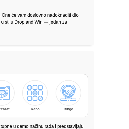
ca. One će vam doslovno nadoknaditi dio
ra u stilu Drop and Win — jedan za
carat
Keno
Bingo
tupne u demo načinu rada i predstavljaju