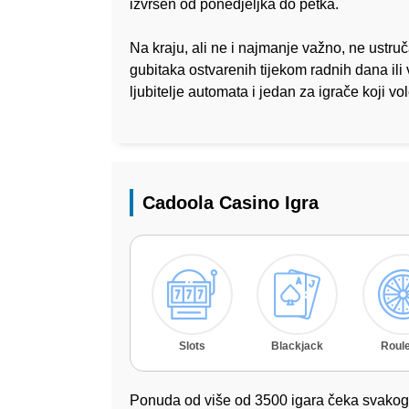
izvršen od ponedjeljka do petka.
Na kraju, ali ne i najmanje važno, ne ustr
gubitaka ostvarenih tijekom radnih dana ili
ljubitelje automata i jedan za igrače koji vol
Cadoola Casino Igra
Slots
Blackjack
Roule
Ponuda od više od 3500 igara čeka svakog 