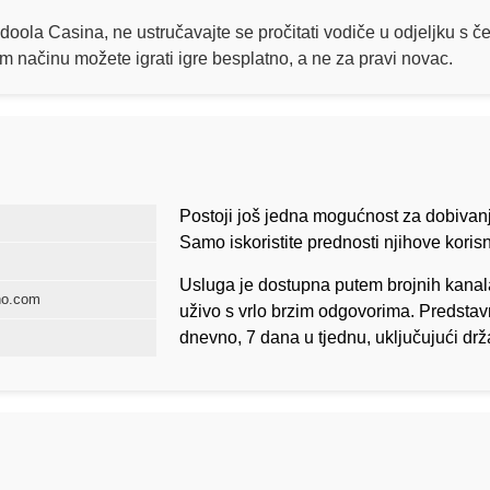
oola Casina, ne ustručavajte se pročitati vodiče u odjeljku s če
 načinu možete igrati igre besplatno, a ne za pravi novac.
Postoji još jedna mogućnost za dobivan
Samo iskoristite prednosti njihove koris
Usluga je dostupna putem brojnih kanala
no.com
uživo s vrlo brzim odgovorima. Predsta
dnevno, 7 dana u tjednu, uključujući drž