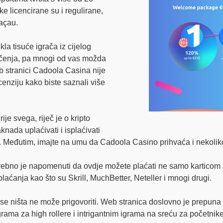
ke licencirane su i regulirane,
açau.
la tisuće igrača iz cijelog
ničenja, pa mnogi od vas možda
eb stranici Cadoola Casina nije
cenziju kako biste saznali više
je svega, riječ je o kripto
nada uplaćivati i isplaćivati
. Međutim, imajte na umu da Cadoola Casino prihvaća i nekoliko 
rebno je napomenuti da ovdje možete plaćati ne samo karticom i
plaćanja kao što su Skrill, MuchBetter, Neteller i mnogi drugi.
e ništa ne može prigovoriti. Web stranica doslovno je prepuna po
 igrama za high rollere i intrigantnim igrama na sreću za početni