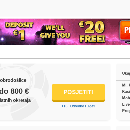
Ukup
obrodošlice
Mi. 
do 800 €
POSJETITI
Kasi
Mobi
latnih okretaja
Live
+18 | Odredbe i uvjeti
Prog