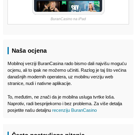
BuranCasino na iPad
Naša ocjena
Mobilnoj verziji BuranCasina rado bismo dali najvišu moguću
ocjenu, ali to ipak ne možemo učiniti. Razlog je taj što većina
današnjih modernih operatera, uz mobilnu verziju web
stranice, nudi i nativne aplikacije.
To, međutim, ne znači da je mobilna usluga tvrtke loša.
Naprotiv, radi besprijekorno i bez problema. Za više detalja
posjetite našu detaljnu
recenziju BuranCasino