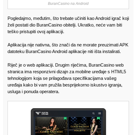
BuranCasino na Android
Pogledajmo, međutim, što trebate učiniti kao Android igrač koji
želi postati dio BuranCasino obitelji. Ukratko, neće vam biti
teško pristupiti ovoj aplikaciji.
Aplikacija nije nativna, što znači da ne morate preuzimati APK
datoteku BuranCasino Android aplikacije niti išta instalirati.
Riječ je o web aplikaciji. Drugim riječima, BuranCasino web
stranica ima responzivni dizajn za mobilne uređaje s HTML5
tehnologijom koja se prilagođava specifikacijama vašeg
uređaja kako bi vam pružila besprijekorno iskustvo igranja,
usluga i ponuda operatera.