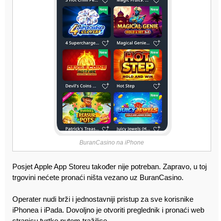
BuranCasino na iPhone
Posjet Apple App Storeu također nije potreban. Zapravo, u toj
trgovini nećete pronaći ništa vezano uz BuranCasino.
Operater nudi brži i jednostavniji pristup za sve korisnike
iPhonea i iPada. Dovoljno je otvoriti preglednik i pronaći web
stranicu tvrtke putem tražilice.