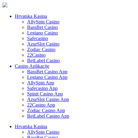
Hrvatska Kasina
AllySpin Casino
BassBet Casino
Legiano Casino
Safecasino
AzurSlot Casino
Zodiac Casino
22Casino
BetLabel Casino
Casino Aplikacije
BassBet Casino App
Legiano Casino App
AllySpin App
Safecasino App
Spinit Casino App
AzurSlot Casino App
22Casino App
Zodiac Casino App
BetLabel Casino App
Hrvatska Kasina
AllySpin Casino
BassBet Casino