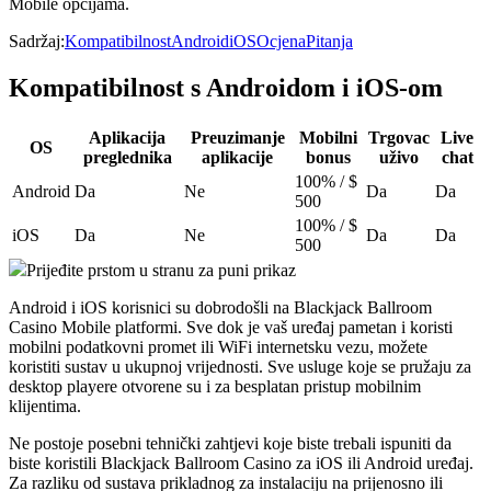
Mobile opcijama.
Sadržaj:
Kompatibilnost
Android
iOS
Ocjena
Pitanja
Kompatibilnost s Androidom i iOS-om
Aplikacija
Preuzimanje
Mobilni
Trgovac
Live
OS
preglednika
aplikacije
bonus
uživo
chat
100% / $
Android
Da
Ne
Da
Da
500
100% / $
iOS
Da
Ne
Da
Da
500
Prijeđite prstom u stranu za puni prikaz
Android i iOS korisnici su dobrodošli na Blackjack Ballroom
Casino Mobile platformi. Sve dok je vaš uređaj pametan i koristi
mobilni podatkovni promet ili WiFi internetsku vezu, možete
koristiti sustav u ukupnoj vrijednosti. Sve usluge koje se pružaju za
desktop playere otvorene su i za besplatan pristup mobilnim
klijentima.
Ne postoje posebni tehnički zahtjevi koje biste trebali ispuniti da
biste koristili Blackjack Ballroom Casino za iOS ili Android uređaj.
Za razliku od sustava prikladnog za instalaciju na prijenosno ili