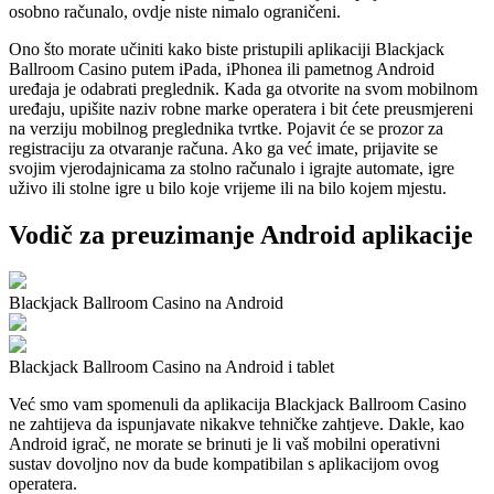
osobno računalo, ovdje niste nimalo ograničeni.
Ono što morate učiniti kako biste pristupili aplikaciji Blackjack
Ballroom Casino putem iPada, iPhonea ili pametnog Android
uređaja je odabrati preglednik. Kada ga otvorite na svom mobilnom
uređaju, upišite naziv robne marke operatera i bit ćete preusmjereni
na verziju mobilnog preglednika tvrtke. Pojavit će se prozor za
registraciju za otvaranje računa. Ako ga već imate, prijavite se
svojim vjerodajnicama za stolno računalo i igrajte automate, igre
uživo ili stolne igre u bilo koje vrijeme ili na bilo kojem mjestu.
Vodič za preuzimanje Android aplikacije
Blackjack Ballroom Casino na Android
Blackjack Ballroom Casino na Android i tablet
Već smo vam spomenuli da aplikacija Blackjack Ballroom Casino
ne zahtijeva da ispunjavate nikakve tehničke zahtjeve. Dakle, kao
Android igrač, ne morate se brinuti je li vaš mobilni operativni
sustav dovoljno nov da bude kompatibilan s aplikacijom ovog
operatera.