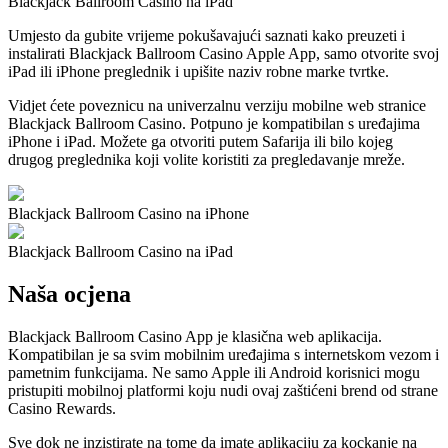
Blackjack Ballroom Casino na iPad
Umjesto da gubite vrijeme pokušavajući saznati kako preuzeti i
instalirati Blackjack Ballroom Casino Apple App, samo otvorite svoj
iPad ili iPhone preglednik i upišite naziv robne marke tvrtke.
Vidjet ćete poveznicu na univerzalnu verziju mobilne web stranice
Blackjack Ballroom Casino. Potpuno je kompatibilan s uređajima
iPhone i iPad. Možete ga otvoriti putem Safarija ili bilo kojeg
drugog preglednika koji volite koristiti za pregledavanje mreže.
Blackjack Ballroom Casino na iPhone
Blackjack Ballroom Casino na iPad
Naša ocjena
Blackjack Ballroom Casino App je klasična web aplikacija.
Kompatibilan je sa svim mobilnim uređajima s internetskom vezom i
pametnim funkcijama. Ne samo Apple ili Android korisnici mogu
pristupiti mobilnoj platformi koju nudi ovaj zaštićeni brend od strane
Casino Rewards.
Sve dok ne inzistirate na tome da imate aplikaciju za kockanje na