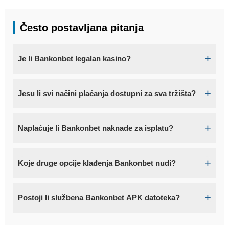
Često postavljana pitanja
Je li Bankonbet legalan kasino?
Jesu li svi načini plaćanja dostupni za sva tržišta?
Naplaćuje li Bankonbet naknade za isplatu?
Koje druge opcije klađenja Bankonbet nudi?
Postoji li službena Bankonbet APK datoteka?