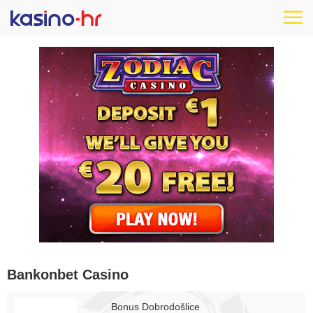
Bankonbet Casino
Bonus Dobrodošlice