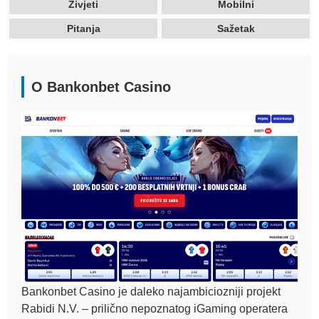
Živjeti
Mobilni
Pitanja
Sažetak
O Bankonbet Casino
Bankonbet Casino je daleko najambiciozniji projekt
Rabidi N.V. – prilično nepoznatog iGaming operatera