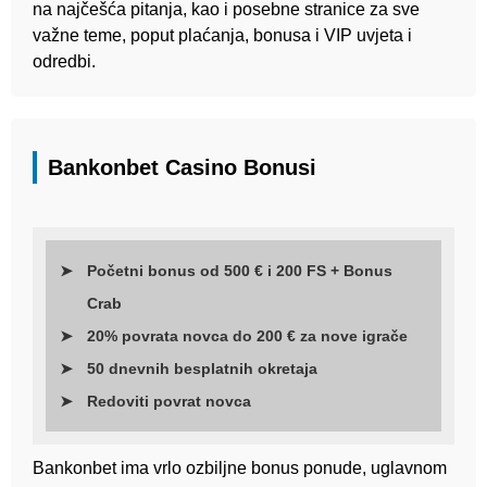
na najčešća pitanja, kao i posebne stranice za sve
važne teme, poput plaćanja, bonusa i VIP uvjeta i
odredbi.
Bankonbet Casino Bonusi
Početni bonus od 500 € i 200 FS + Bonus
Crab
20% povrata novca do 200 € za nove igrače
50 dnevnih besplatnih okretaja
Redoviti povrat novca
Bankonbet ima vrlo ozbiljne bonus ponude, uglavnom