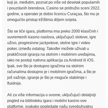
koji je, međutim, poznat po više od desetak popularnih
i pouzdanih brendova. Casino se pridružio sceni 2022.
godine, a operater je dobio licencu Curaçaa, što mu je
omogućilo pristup tržištima diljem svijeta.
Što se tiče igara, platforma ima preko 2000 klasičnih i
suvremenih kasino naslova, uključujući slotove, igre
uživo, progresivne jackpotove, stolne igre i video
poker, između ostalog. Također možete uživati u
praktičnosti igranja na stolnim i mobilnim uređajima,
iako ne postoji nativna aplikacija za Android ili iOS.
Ipak, sve što je dostupno igračima na stolnim
računalima dostupno je i mobilnim igračima, a što je
još važnije, igranje je što je moguće stabilnije i
fluidnije.
Ali za više informacija o ovome, uključujući detaljniji
pogled na biblioteku igara i mobilni kasino ove
platforme, svakako pogledajte našu sveobuhvatnu