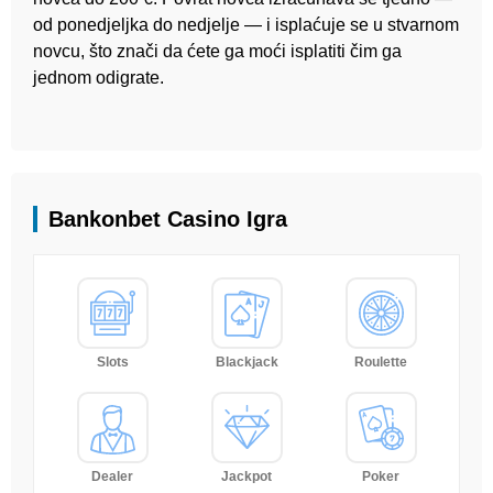
od ponedjeljka do nedjelje — i isplaćuje se u stvarnom
novcu, što znači da ćete ga moći isplatiti čim ga
jednom odigrate.
Bankonbet Casino Igra
Slots
Blackjack
Roulette
Dealer
Jackpot
Poker