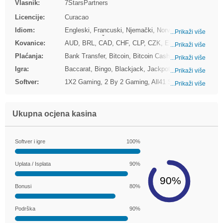
Vlasnik:
7StarsPartners
Licencije:
Curacao
Idiom:
Engleski, Francuski, Njemački, Norveški, Poljski,
...Prikaži više
Portugalski, Španjolski, Talijanski, Turski
Kovanice:
AUD, BRL, CAD, CHF, CLP, CZK, EUR, HUF,
...Prikaži više
NOK, NZD, PEN, PLN, USD
Plaćanja:
Bank Transfer, Bitcoin, Bitcoin Cash,
...Prikaži više
CashtoCode, DAI, EcoPayz, EPS, Ethereum,
Igra:
Baccarat, Bingo, Blackjack, Jackpot Games,
...Prikaži više
eZeeWallet, Flexepin, Klarna, Litecoin,
Keno, Live Casino, Roulette, Slots, Video Poker
Softver:
1X2 Gaming, 2 By 2 Gaming, All41 Studios,
Mastercard, MiFinity, Muchbetter, Neosurf,
...Prikaži više
Apollo Games, Arcadem, Bally Wulff,
Neteller, Rapid, Ripple, Skrill, Tether, USD Coin,
Betgamestv, Betsoft, BF Games, BGaming, Big
Visa
Time Gaming, Blueprint Gaming, Booming
Ukupna ocjena kasina
Games, Candlebets, CT Gaming, ElaGames, Elk
Studios, Evolution Gaming, Evoplay
Entertainment, Ezugi, Fantasma Games, Felix
Softver i igre
100%
Gaming, Felt Gaming, Foxium, Fugaso,
G.Games, GameArt, Gamebeat, Gameburger
Studios, Gamomat, Givme, Golden Rock
Uplata / Isplata
90%
Studios, Green Jade, Hacksaw Gaming, High 5
90%
Games, Iron Dog Studio, Just for the Win,
Bonusi
80%
Kalamba Games, Kiron, Mascot Gaming, Merkur
Gaming, Microgaming, NetEnt, NetGaming,
Nolimit City, OneTouch, Ortiz Gaming, ORYX
Podrška
90%
Gaming, PariPlay, Peter&Sons, Platipus, Play'N