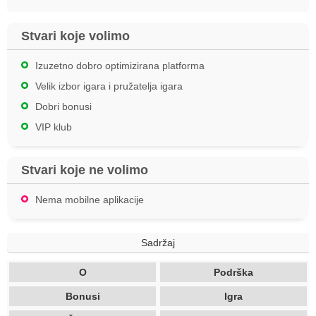
Go, Playpearls, Playson, Pocket Games,
Pragmatic Play, Push Gaming, Quickfire, Rabcat,
Real Dealer Studios, Red Rake Gaming, Red
Stvari koje volimo
Tiger Gaming, Relax Gaming, Salsa Technology,
Slotmill, SmartSoft Gaming, Spinomenal, Spribe,
Izuzetno dobro optimizirana platforma
Stakelogic, Stormcraft Studios, Swintt, Switch
Studios, Thunderkick, Tom Horn Gaming, Triple
Velik izbor igara i pružatelja igara
Edge Studios, Wazdan, Woohoo Games,
Yggdrasil, Zitro Games
Dobri bonusi
VIP klub
Stvari koje ne volimo
Nema mobilne aplikacije
Sadržaj
O
Podrška
Bonusi
Igra